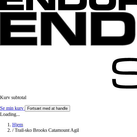
Kurv subtotal
Se min kurv
Fortsæt med at handle
Loading...
Hjem
/
Trail-sko Brooks Catamount Agil