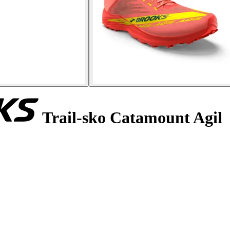
Trail-sko Catamount Agil