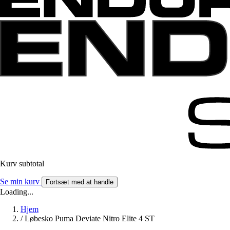
Kurv subtotal
Se min kurv
Fortsæt med at handle
Loading...
Hjem
/
Løbesko Puma Deviate Nitro Elite 4 ST