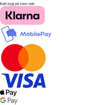
Køb trygt på vores side