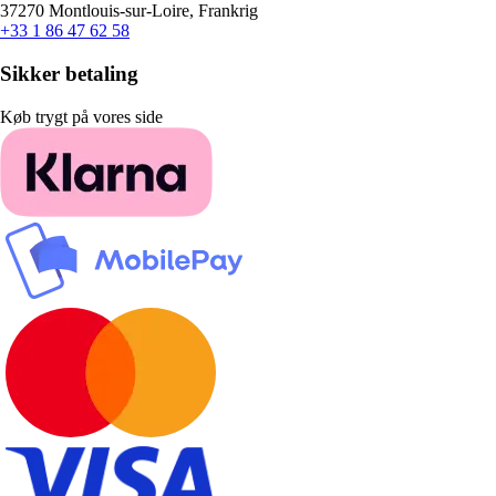
37270 Montlouis-sur-Loire, Frankrig
+33 1 86 47 62 58
Sikker betaling
Køb trygt på vores side