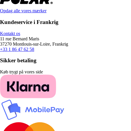
Opdag alle vores mærker
Kundeservice i Frankrig
Kontakt os
11 rue Bernard Maris
37270 Montlouis-sur-Loire, Frankrig
+33 1 86 47 62 58
Sikker betaling
Køb trygt på vores side