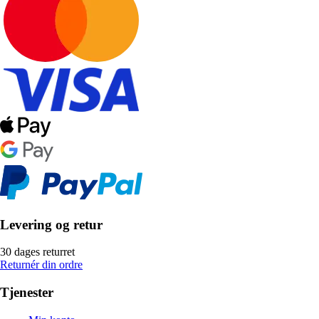
Levering og retur
30 dages returret
Returnér din ordre
Tjenester