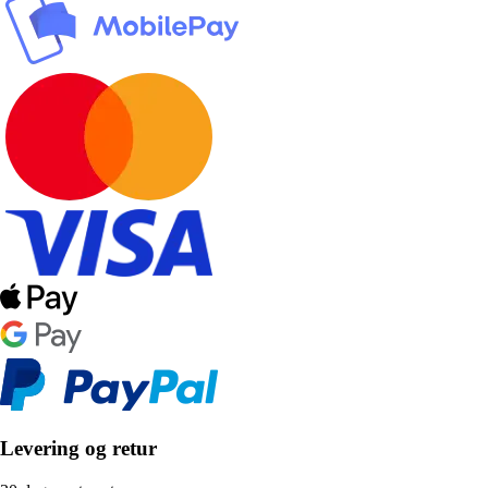
Levering og retur