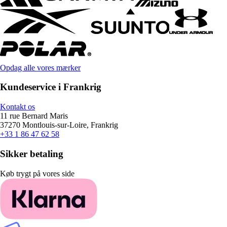
Opdag alle vores mærker
Kundeservice i Frankrig
Kontakt os
11 rue Bernard Maris
37270 Montlouis-sur-Loire, Frankrig
+33 1 86 47 62 58
Sikker betaling
Køb trygt på vores side