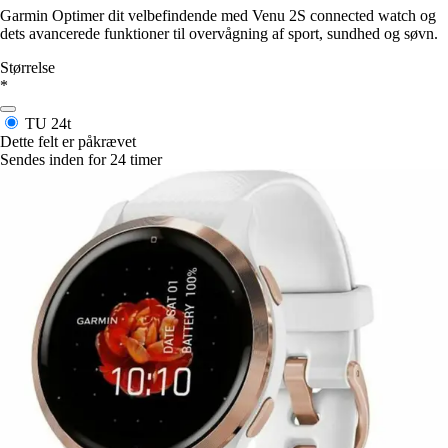
Garmin Optimer dit velbefindende med Venu 2S connected watch og
dets avancerede funktioner til overvågning af sport, sundhed og søvn.
Størrelse
*
TU
24t
Dette felt er påkrævet
Sendes inden for 24 timer