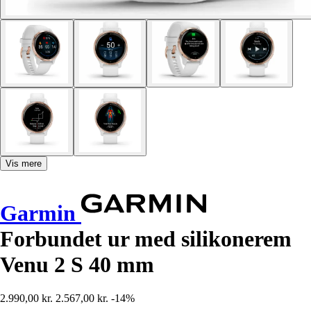
Vis mere
Garmin
Forbundet ur med silikonerem
Venu 2 S 40 mm
2.990,00 kr.
2.567,00 kr.
-14%