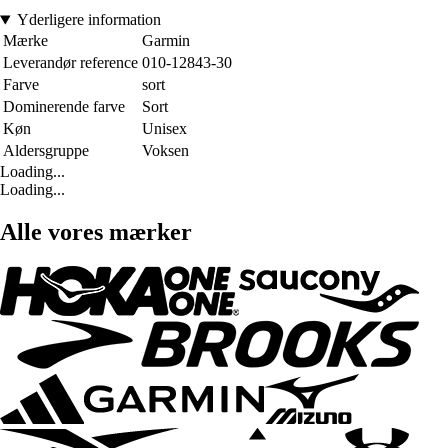
Yderligere information
Mærke
Garmin
Leverandør reference
010-12843-30
Farve
sort
Dominerende farve
Sort
Køn
Unisex
Aldersgruppe
Voksen
Loading...
Loading...
Alle vores mærker