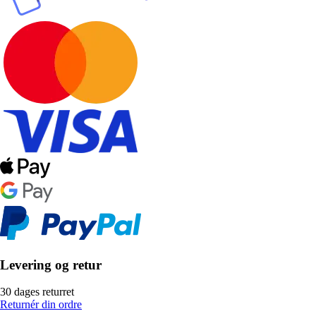
Levering og retur
30 dages returret
Returnér din ordre