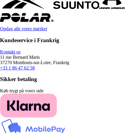
Opdag alle vores mærker
Kundeservice i Frankrig
Kontakt os
11 rue Bernard Maris
37270 Montlouis-sur-Loire, Frankrig
+33 1 86 47 62 58
Sikker betaling
Køb trygt på vores side