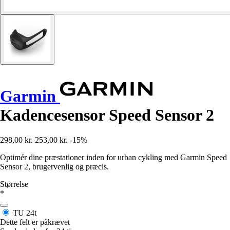
Garmin
Kadencesensor Speed Sensor 2
298,00 kr.
253,00 kr.
-15%
Optimér dine præstationer inden for urban cykling med Garmin Speed
Sensor 2, brugervenlig og præcis.
Størrelse
*
TU
24t
Dette felt er påkrævet