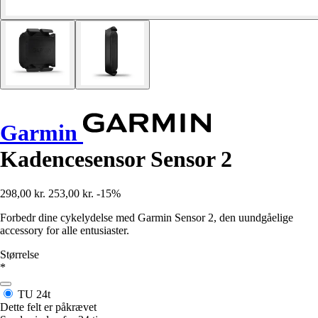
Garmin
Kadencesensor Sensor 2
298,00 kr.
253,00 kr.
-15%
Forbedr dine cykelydelse med Garmin Sensor 2, den uundgåelige
accessory for alle entusiaster.
Størrelse
*
TU
24t
Dette felt er påkrævet