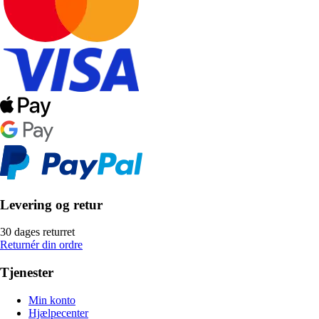
Levering og retur
30 dages returret
Returnér din ordre
Tjenester
Min konto
Hjælpecenter