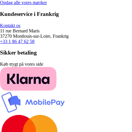
Opdag alle vores mærker
Kundeservice i Frankrig
Kontakt os
11 rue Bernard Maris
37270 Montlouis-sur-Loire, Frankrig
+33 1 86 47 62 58
Sikker betaling
Køb trygt på vores side