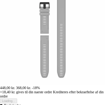
448,00 kr.
368,00 kr.
-18%
+18,40 kr.
gives til din naeste ordre
Krediteres efter bekraeftelse af din
ordre
Loading...