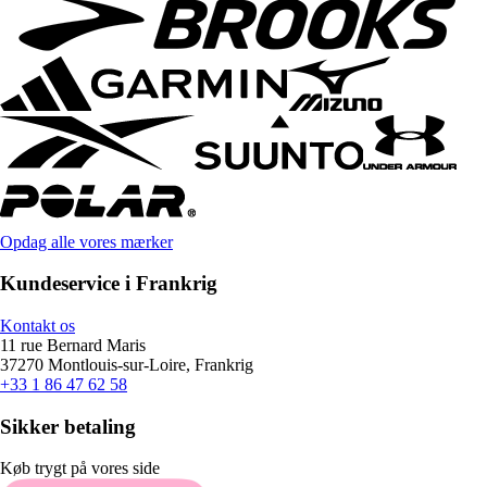
Opdag alle vores mærker
Kundeservice i Frankrig
Kontakt os
11 rue Bernard Maris
37270 Montlouis-sur-Loire, Frankrig
+33 1 86 47 62 58
Sikker betaling
Køb trygt på vores side