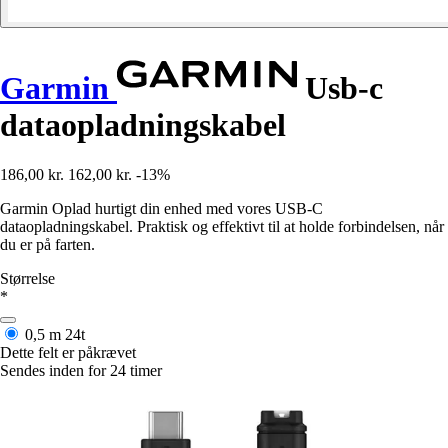
Garmin
Usb-c
dataopladningskabel
186,00 kr.
162,00 kr.
-13%
Garmin Oplad hurtigt din enhed med vores USB-C
dataopladningskabel. Praktisk og effektivt til at holde forbindelsen, når
du er på farten.
Størrelse
*
0,5 m
24t
Dette felt er påkrævet
Sendes inden for 24 timer