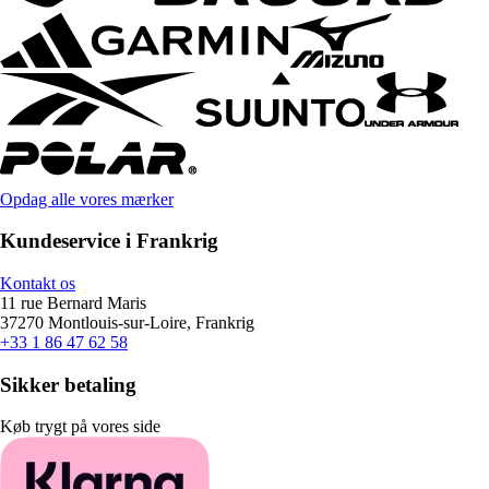
Opdag alle vores mærker
Kundeservice i Frankrig
Kontakt os
11 rue Bernard Maris
37270 Montlouis-sur-Loire, Frankrig
+33 1 86 47 62 58
Sikker betaling
Køb trygt på vores side