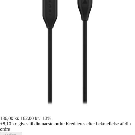
186,00 kr.
162,00 kr.
-13%
+8,10 kr.
gives til din naeste ordre
Krediteres efter bekraeftelse af din
ordre