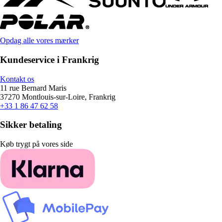
Opdag alle vores mærker
Kundeservice i Frankrig
Kontakt os
11 rue Bernard Maris
37270 Montlouis-sur-Loire, Frankrig
+33 1 86 47 62 58
Sikker betaling
Køb trygt på vores side