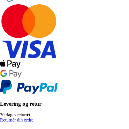
Levering og retur
30 dages returret
Returnér din ordre