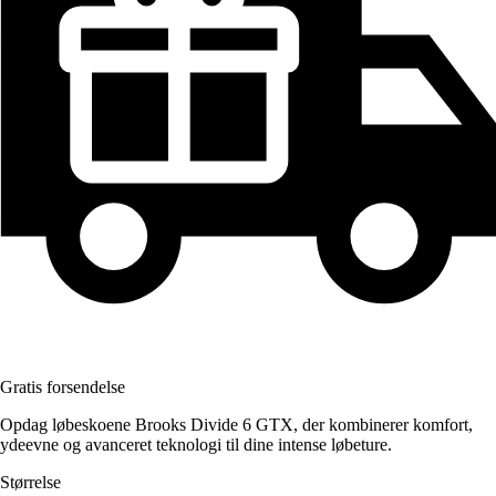
Gratis forsendelse
Opdag løbeskoene Brooks Divide 6 GTX, der kombinerer komfort,
ydeevne og avanceret teknologi til dine intense løbeture.
Størrelse