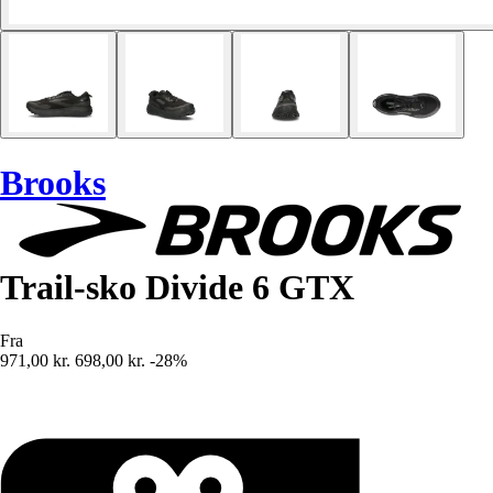
Brooks
Trail-sko Divide 6 GTX
Fra
971,00 kr.
698,00 kr.
-28%