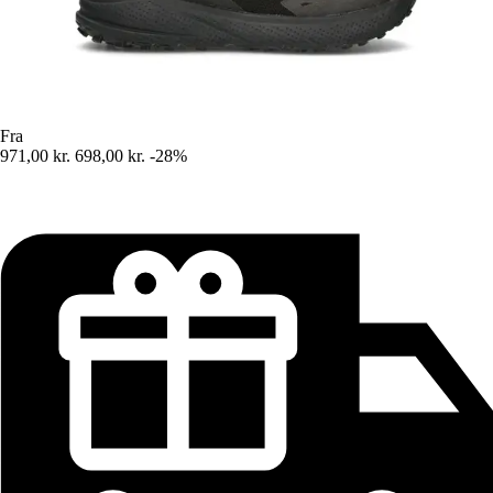
Fra
971,00 kr.
698,00 kr.
-28%