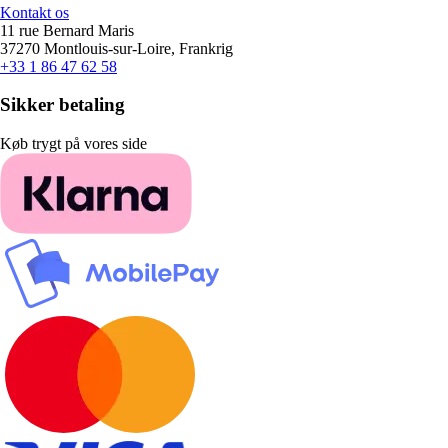
Kontakt os
11 rue Bernard Maris
37270 Montlouis-sur-Loire, Frankrig
+33 1 86 47 62 58
Sikker betaling
Køb trygt på vores side