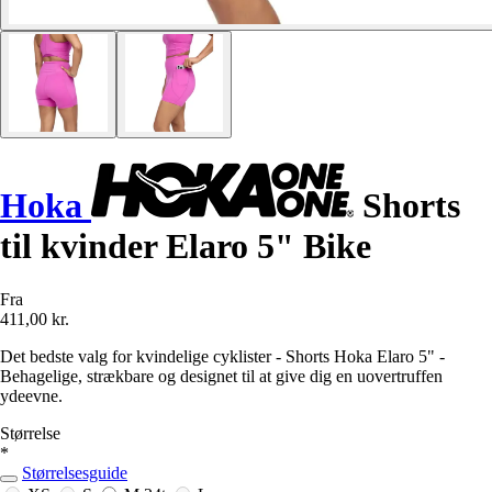
Hoka
Shorts
til kvinder Elaro 5" Bike
Fra
411,00 kr.
Det bedste valg for kvindelige cyklister - Shorts Hoka Elaro 5" -
Behagelige, strækbare og designet til at give dig en uovertruffen
ydeevne.
Størrelse
*
Størrelsesguide