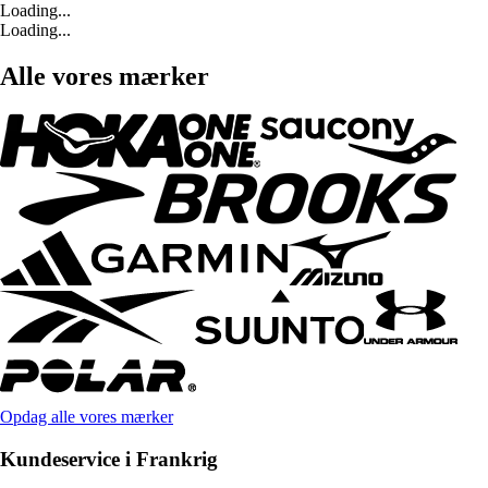
Loading...
Loading...
Alle vores mærker
Opdag alle vores mærker
Kundeservice i Frankrig