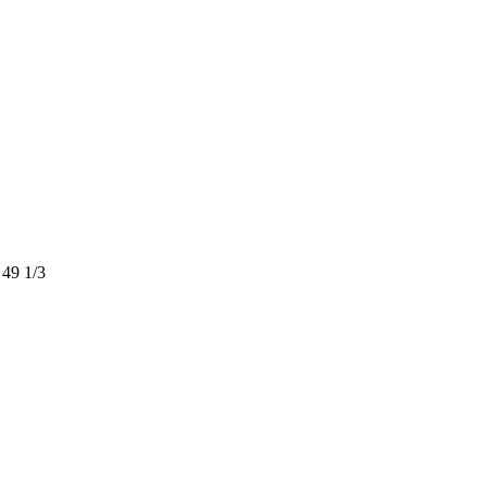
49 1/3