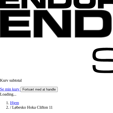
Kurv subtotal
Se min kurv
Fortsæt med at handle
Loading...
Hjem
/
Løbesko Hoka Clifton 11