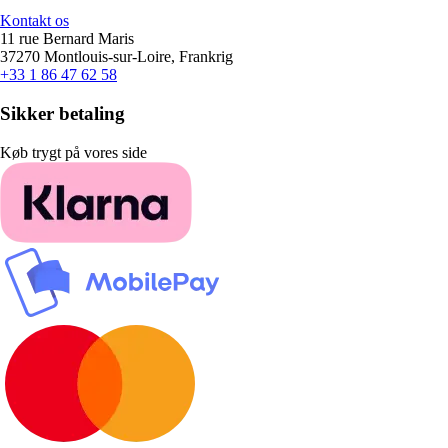
Kontakt os
11 rue Bernard Maris
37270 Montlouis-sur-Loire, Frankrig
+33 1 86 47 62 58
Sikker betaling
Køb trygt på vores side