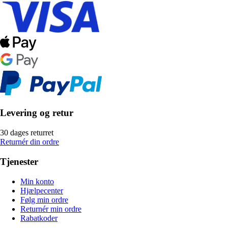
Levering og retur
30 dages returret
Returnér din ordre
Tjenester
Min konto
Hjælpecenter
Følg min ordre
Returnér min ordre
Rabatkoder