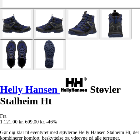
Helly Hansen
Støvler
Stalheim Ht
Fra
1.121,00 kr.
609,00 kr.
-46%
Gør dig klar til eventyret med støvlerne Helly Hansen Stalheim Ht, der
kombinerer komfort, beskyttelse og ydeevne på alle terræner.