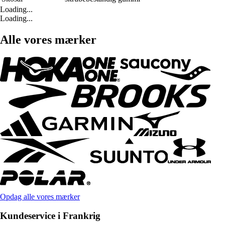
Loading...
Loading...
Alle vores mærker
Opdag alle vores mærker
Kundeservice i Frankrig