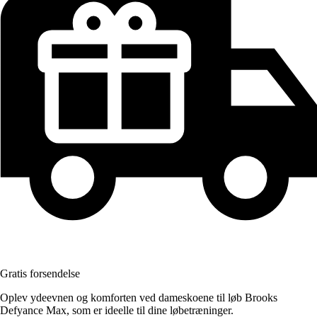
Gratis forsendelse
Oplev ydeevnen og komforten ved dameskoene til løb Brooks
Defyance Max, som er ideelle til dine løbetræninger.