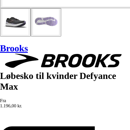
Brooks
Løbesko til kvinder Defyance
Max
Fra
1.196,00 kr.