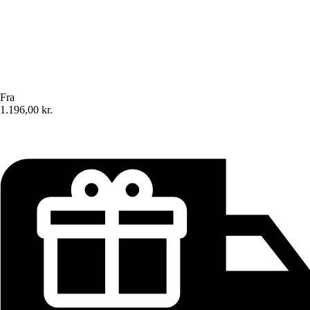
Fra
1.196,00 kr.