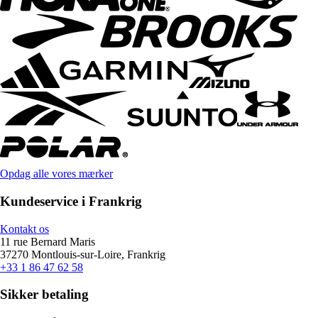
Opdag alle vores mærker
Kundeservice i Frankrig
Kontakt os
11 rue Bernard Maris
37270 Montlouis-sur-Loire, Frankrig
+33 1 86 47 62 58
Sikker betaling