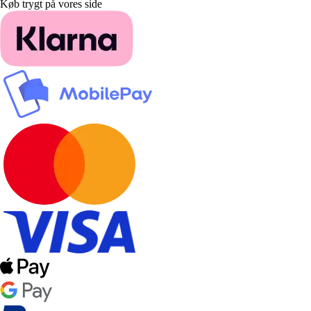
Køb trygt på vores side