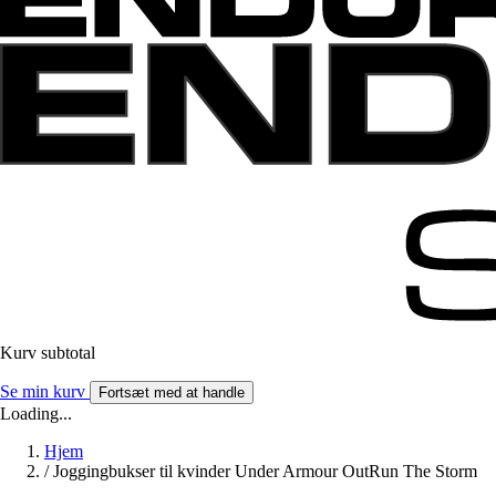
Kurv subtotal
Se min kurv
Fortsæt med at handle
Loading...
Hjem
/
Joggingbukser til kvinder Under Armour OutRun The Storm