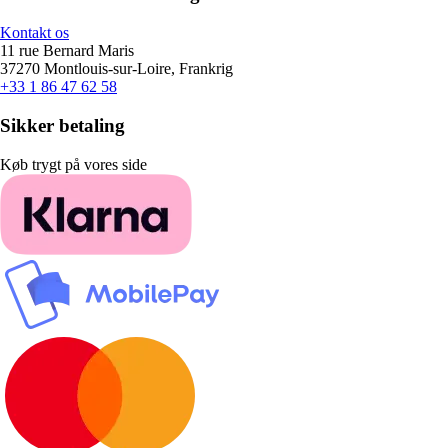
Kontakt os
11 rue Bernard Maris
37270 Montlouis-sur-Loire, Frankrig
+33 1 86 47 62 58
Sikker betaling
Køb trygt på vores side