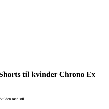
Shorts til kvinder Chrono Ex
rkulden med stil.