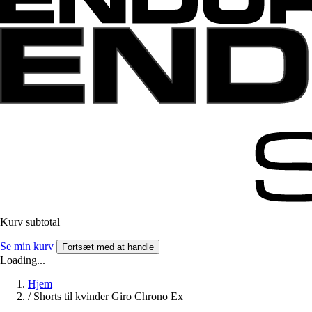
Kurv subtotal
Se min kurv
Fortsæt med at handle
Loading...
Hjem
/
Shorts til kvinder Giro Chrono Ex