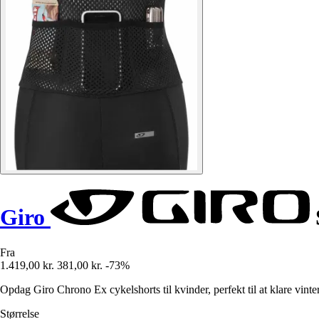
Giro
Fra
1.419,00 kr.
381,00 kr.
-73%
Opdag Giro Chrono Ex cykelshorts til kvinder, perfekt til at klare vinte
Størrelse