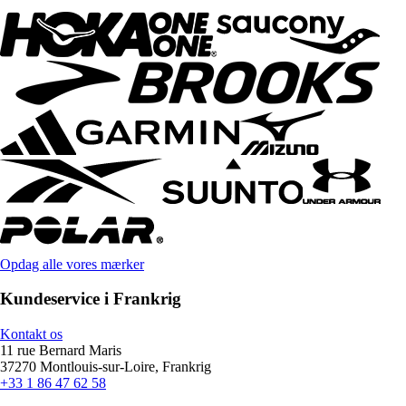
Opdag alle vores mærker
Kundeservice i Frankrig
Kontakt os
11 rue Bernard Maris
37270 Montlouis-sur-Loire, Frankrig
+33 1 86 47 62 58