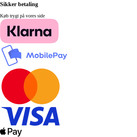
Sikker betaling
Køb trygt på vores side