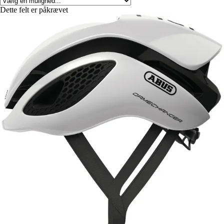
Dette felt er påkrævet