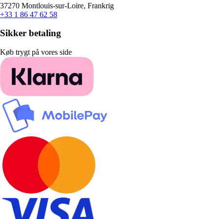
37270 Montlouis-sur-Loire, Frankrig
+33 1 86 47 62 58
Sikker betaling
Køb trygt på vores side