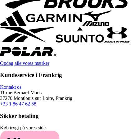
Opdag alle vores mærker
Kundeservice i Frankrig
Kontakt os
11 rue Bernard Maris
37270 Montlouis-sur-Loire, Frankrig
+33 1 86 47 62 58
Sikker betaling
Køb trygt på vores side