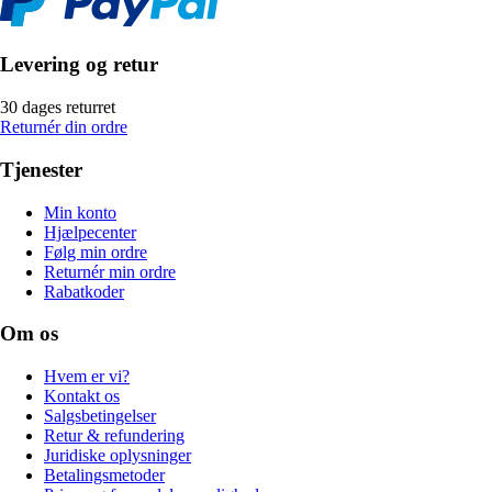
Levering og retur
30 dages returret
Returnér din ordre
Tjenester
Min konto
Hjælpecenter
Følg min ordre
Returnér min ordre
Rabatkoder
Om os
Hvem er vi?
Kontakt os
Salgsbetingelser
Retur & refundering
Juridiske oplysninger
Betalingsmetoder