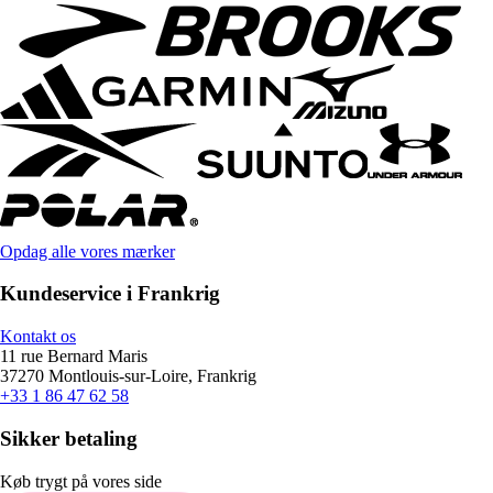
Opdag alle vores mærker
Kundeservice i Frankrig
Kontakt os
11 rue Bernard Maris
37270 Montlouis-sur-Loire, Frankrig
+33 1 86 47 62 58
Sikker betaling
Køb trygt på vores side