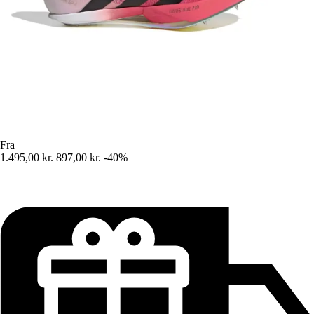
Fra
1.495,00 kr.
897,00 kr.
-40%