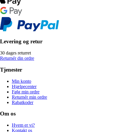
Levering og retur
30 dages returret
Returnér din ordre
Tjenester
Min konto
Hjælpecenter
Følg min ordre
Returnér min ordre
Rabatkoder
Om os
Hvem er vi?
Kontakt os