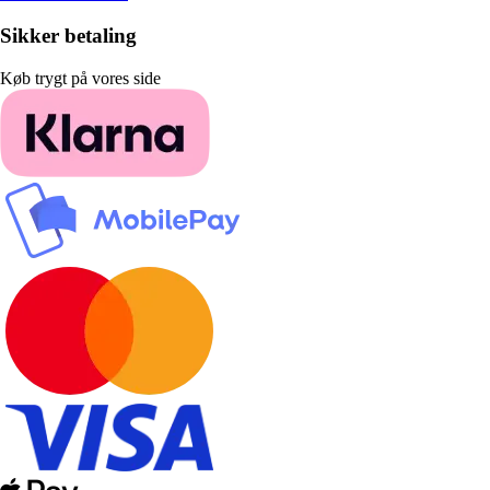
Sikker betaling
Køb trygt på vores side