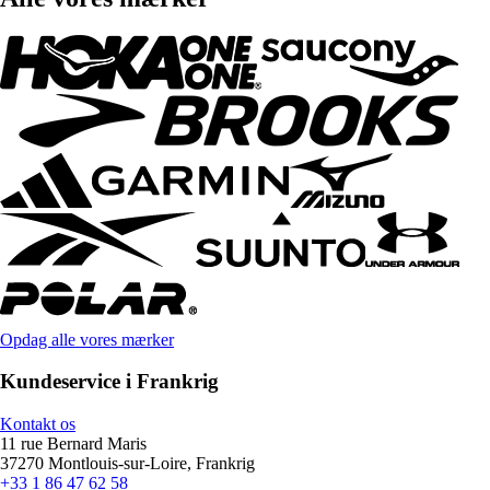
Opdag alle vores mærker
Kundeservice i Frankrig
Kontakt os
11 rue Bernard Maris
37270 Montlouis-sur-Loire, Frankrig
+33 1 86 47 62 58