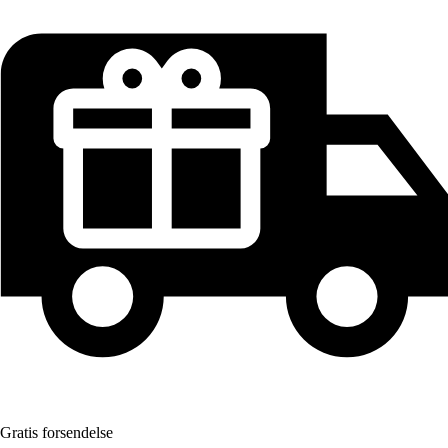
Gratis forsendelse