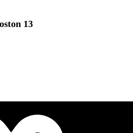
oston 13