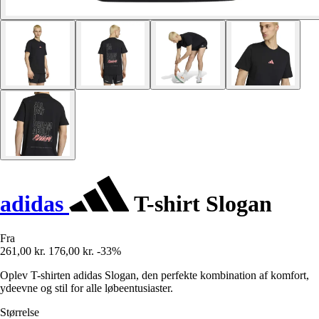
adidas
T-shirt Slogan
Fra
261,00 kr.
176,00 kr.
-33%
Oplev T-shirten adidas Slogan, den perfekte kombination af komfort,
ydeevne og stil for alle løbeentusiaster.
Størrelse