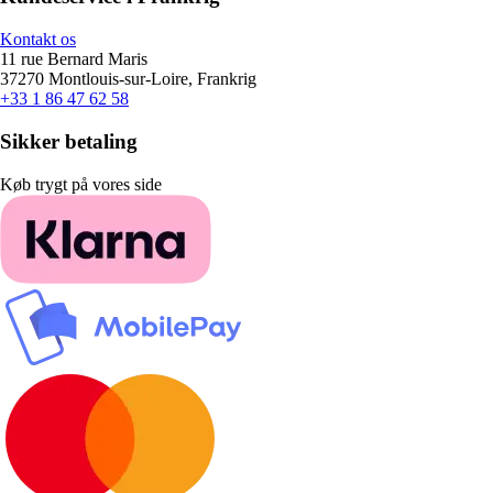
Kontakt os
11 rue Bernard Maris
37270 Montlouis-sur-Loire, Frankrig
+33 1 86 47 62 58
Sikker betaling
Køb trygt på vores side