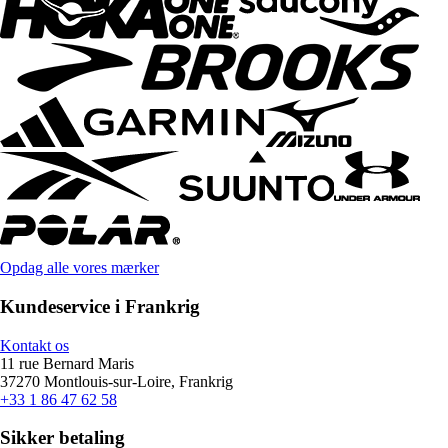
Opdag alle vores mærker
Kundeservice i Frankrig
Kontakt os
11 rue Bernard Maris
37270 Montlouis-sur-Loire, Frankrig
+33 1 86 47 62 58
Sikker betaling