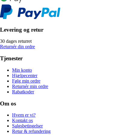
Levering og retur
30 dages returret
Returnér din ordre
Tjenester
Min konto
Hjælpecenter
Følg min ordre
Returnér min ordre
Rabatkoder
Om os
Hvem er vi?
Kontakt os
Salgsbetingelser
Retur & refundering