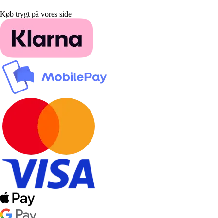
Køb trygt på vores side