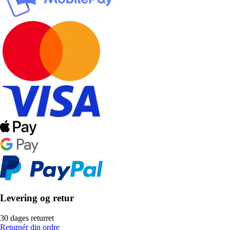
Levering og retur
30 dages returret
Returnér din ordre