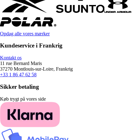
Opdag alle vores mærker
Kundeservice i Frankrig
Kontakt os
11 rue Bernard Maris
37270 Montlouis-sur-Loire, Frankrig
+33 1 86 47 62 58
Sikker betaling
Køb trygt på vores side