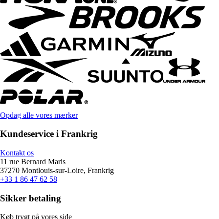
Opdag alle vores mærker
Kundeservice i Frankrig
Kontakt os
11 rue Bernard Maris
37270 Montlouis-sur-Loire, Frankrig
+33 1 86 47 62 58
Sikker betaling
Køb trygt på vores side