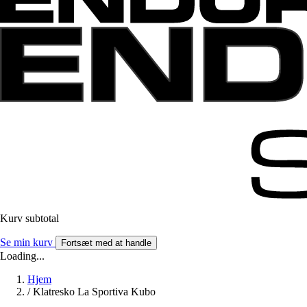
Kurv subtotal
Se min kurv
Fortsæt med at handle
Loading...
Hjem
/
Klatresko La Sportiva Kubo