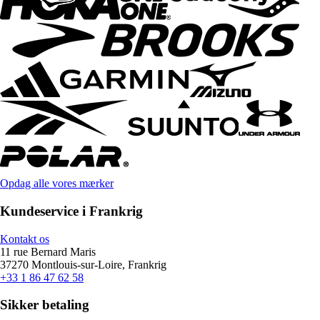
Opdag alle vores mærker
Kundeservice i Frankrig
Kontakt os
11 rue Bernard Maris
37270 Montlouis-sur-Loire, Frankrig
+33 1 86 47 62 58
Sikker betaling