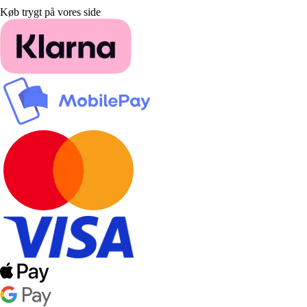
Køb trygt på vores side