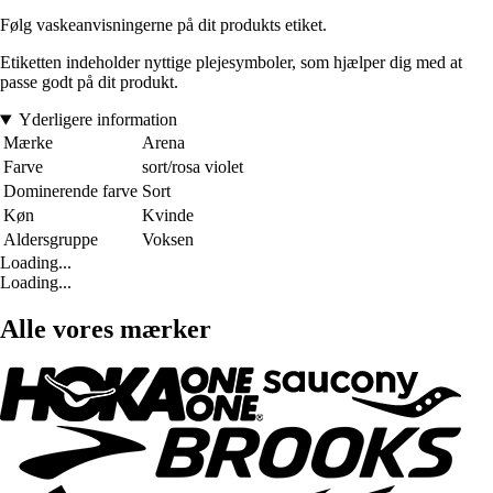
Følg vaskeanvisningerne på dit produkts etiket.
Etiketten indeholder nyttige plejesymboler, som hjælper dig med at
passe godt på dit produkt.
Yderligere information
Mærke
Arena
Farve
sort/rosa violet
Dominerende farve
Sort
Køn
Kvinde
Aldersgruppe
Voksen
Loading...
Loading...
Alle vores mærker