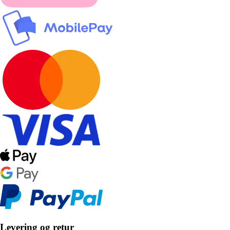
Levering og retur