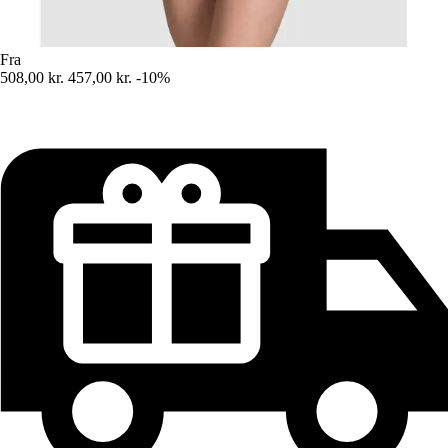
Fra
508,00 kr.
457,00 kr.
-10%