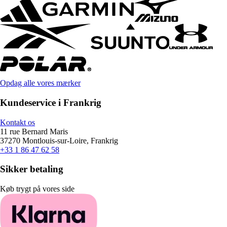
Opdag alle vores mærker
Kundeservice i Frankrig
Kontakt os
11 rue Bernard Maris
37270 Montlouis-sur-Loire, Frankrig
+33 1 86 47 62 58
Sikker betaling
Køb trygt på vores side