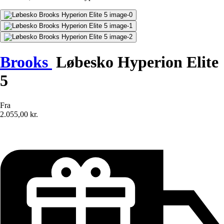
Brooks
Løbesko Hyperion Elite
5
Fra
2.055,00 kr.