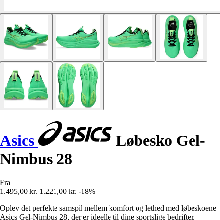
Asics
Løbesko Gel-
Nimbus 28
Fra
1.495,00 kr.
1.221,00 kr.
-18%
Oplev det perfekte samspil mellem komfort og lethed med løbeskoene
Asics Gel-Nimbus 28, der er ideelle til dine sportslige bedrifter.