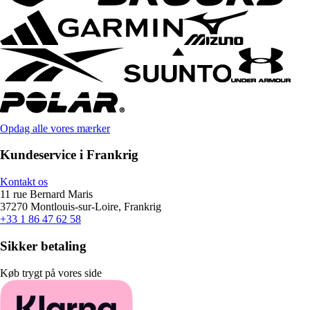
Opdag alle vores mærker
Kundeservice i Frankrig
Kontakt os
11 rue Bernard Maris
37270 Montlouis-sur-Loire, Frankrig
+33 1 86 47 62 58
Sikker betaling
Køb trygt på vores side