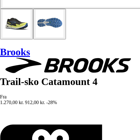
Brooks
Trail-sko Catamount 4
Fra
1.270,00 kr.
912,00 kr.
-28%