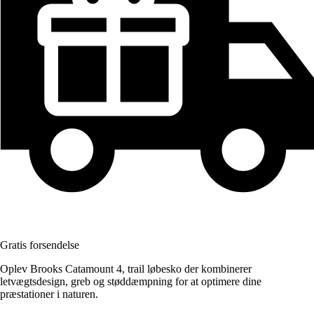
Gratis forsendelse
Oplev Brooks Catamount 4, trail løbesko der kombinerer
letvægtsdesign, greb og støddæmpning for at optimere dine
præstationer i naturen.