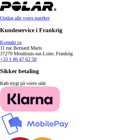
Opdag alle vores mærker
Kundeservice i Frankrig
Kontakt os
11 rue Bernard Maris
37270 Montlouis-sur-Loire, Frankrig
+33 1 86 47 62 58
Sikker betaling
Køb trygt på vores side