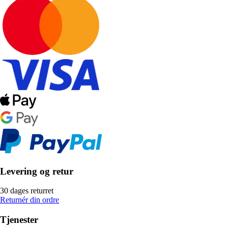
Levering og retur
30 dages returret
Returnér din ordre
Tjenester