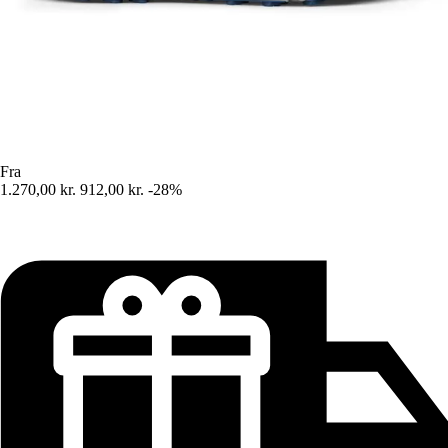
Fra
1.270,00 kr.
912,00 kr.
-28%