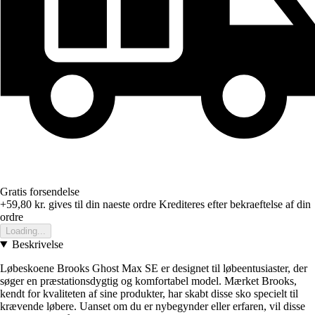
Gratis forsendelse
+59,80 kr.
gives til din naeste ordre
Krediteres efter bekraeftelse af din
ordre
Loading...
Beskrivelse
Løbeskoene Brooks Ghost Max SE er designet til løbeentusiaster, der
søger en præstationsdygtig og komfortabel model. Mærket Brooks,
kendt for kvaliteten af sine produkter, har skabt disse sko specielt til
krævende løbere. Uanset om du er nybegynder eller erfaren, vil disse