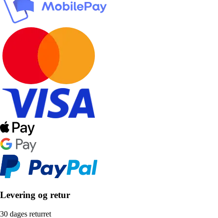
Levering og retur
30 dages returret