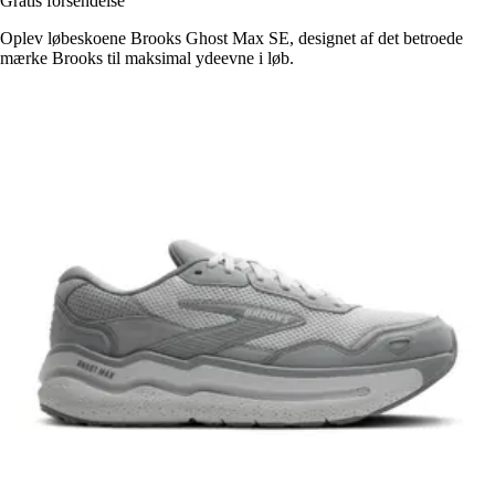
Gratis forsendelse
Oplev løbeskoene Brooks Ghost Max SE, designet af det betroede
mærke Brooks til maksimal ydeevne i løb.