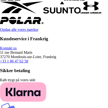
Opdag alle vores mærker
Kundeservice i Frankrig
Kontakt os
11 rue Bernard Maris
37270 Montlouis-sur-Loire, Frankrig
+33 1 86 47 62 58
Sikker betaling
Køb trygt på vores side