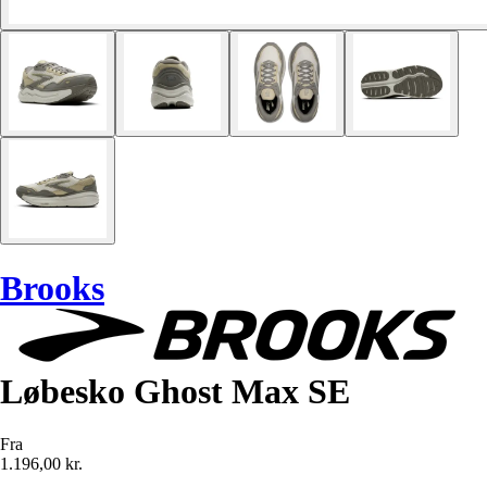
Brooks
Løbesko Ghost Max SE
Fra
1.196,00 kr.