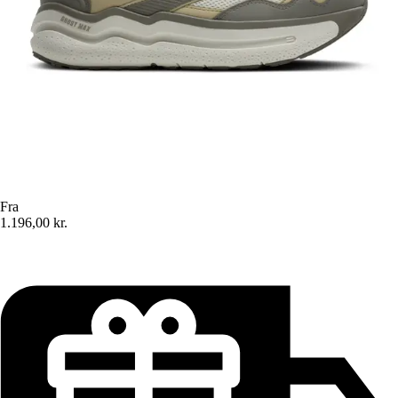
Fra
1.196,00 kr.