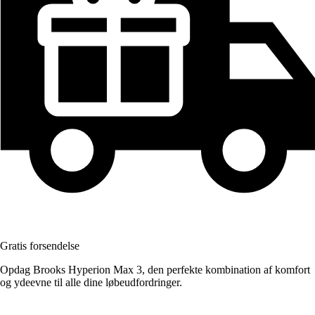
Gratis forsendelse
Opdag Brooks Hyperion Max 3, den perfekte kombination af komfort
og ydeevne til alle dine løbeudfordringer.