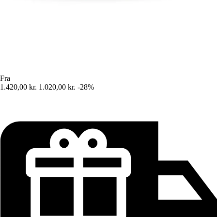
Fra
1.420,00 kr.
1.020,00 kr.
-28%