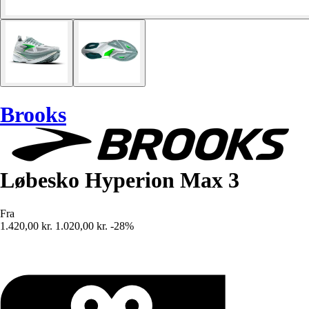
Brooks
Løbesko Hyperion Max 3
Fra
1.420,00 kr.
1.020,00 kr.
-28%