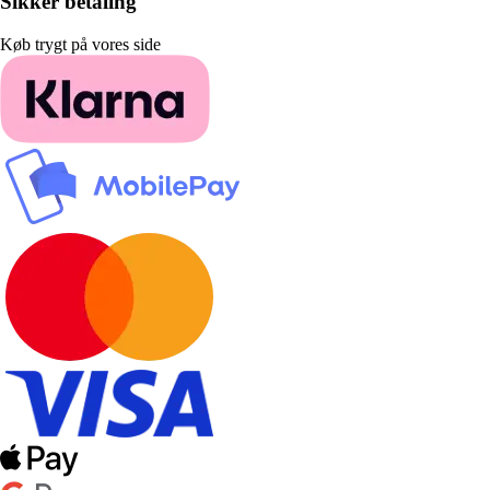
Sikker betaling
Køb trygt på vores side