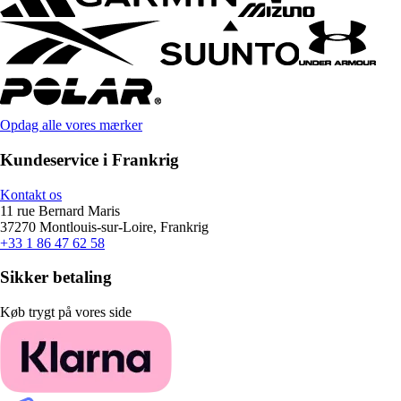
Opdag alle vores mærker
Kundeservice i Frankrig
Kontakt os
11 rue Bernard Maris
37270 Montlouis-sur-Loire, Frankrig
+33 1 86 47 62 58
Sikker betaling
Køb trygt på vores side