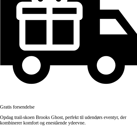
Gratis forsendelse
Opdag trail-skoen Brooks Ghost, perfekt til udendørs eventyr, der
kombinerer komfort og enestående ydeevne.