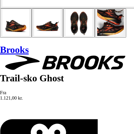
Brooks
Trail-sko Ghost
Fra
1.121,00 kr.