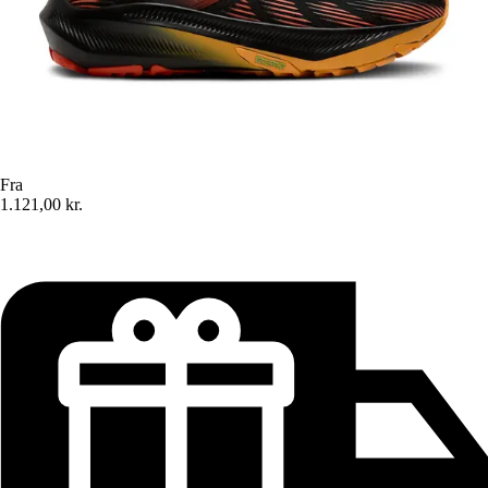
Fra
1.121,00 kr.