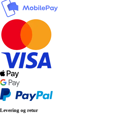
Levering og retur