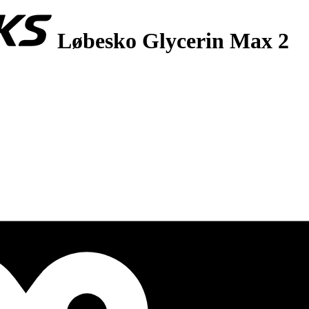
Løbesko Glycerin Max 2