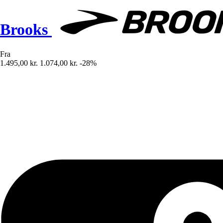
Brooks
Fra
1.495,00 kr.
1.074,00 kr.
-28%