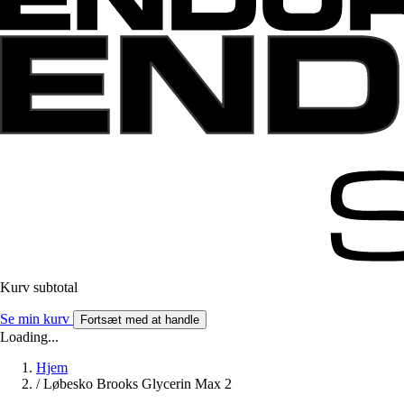
Kurv subtotal
Se min kurv
Fortsæt med at handle
Loading...
Hjem
/
Løbesko Brooks Glycerin Max 2