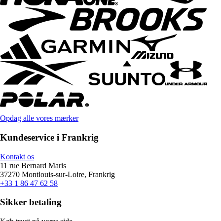
Opdag alle vores mærker
Kundeservice i Frankrig
Kontakt os
11 rue Bernard Maris
37270 Montlouis-sur-Loire, Frankrig
+33 1 86 47 62 58
Sikker betaling