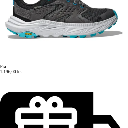
Fra
1.196,00 kr.