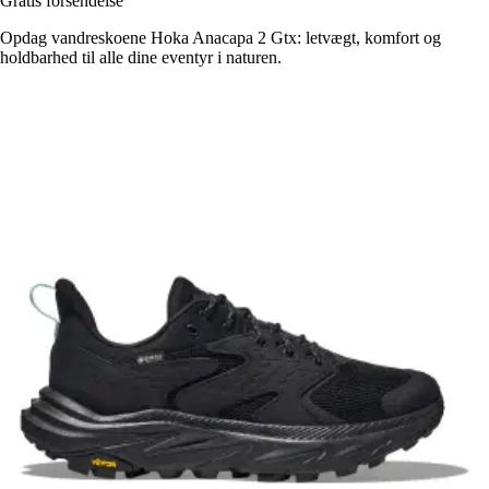
Gratis forsendelse
Opdag vandreskoene Hoka Anacapa 2 Gtx: letvægt, komfort og
holdbarhed til alle dine eventyr i naturen.