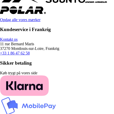
Opdag alle vores mærker
Kundeservice i Frankrig
Kontakt os
11 rue Bernard Maris
37270 Montlouis-sur-Loire, Frankrig
+33 1 86 47 62 58
Sikker betaling
Køb trygt på vores side