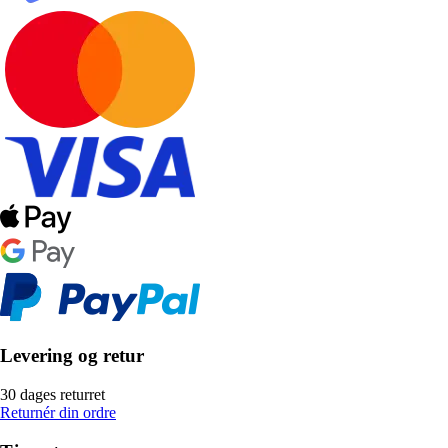
Levering og retur
30 dages returret
Returnér din ordre