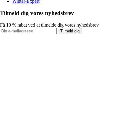
Winter-Expert
Tilmeld dig vores nyhedsbrev
Få 10 % rabat ved at tilmelde dig vores nyhedsbrev
Tilmeld dig