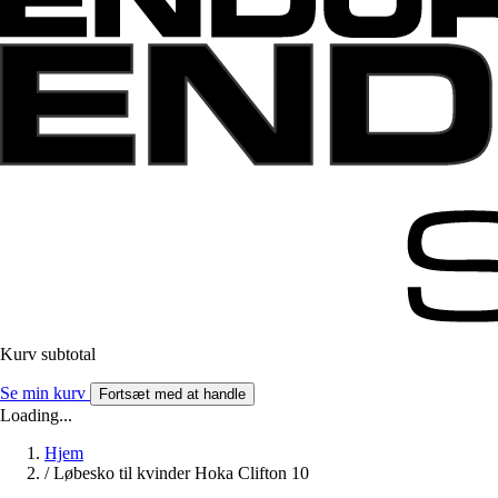
Kurv subtotal
Se min kurv
Fortsæt med at handle
Loading...
Hjem
/
Løbesko til kvinder Hoka Clifton 10