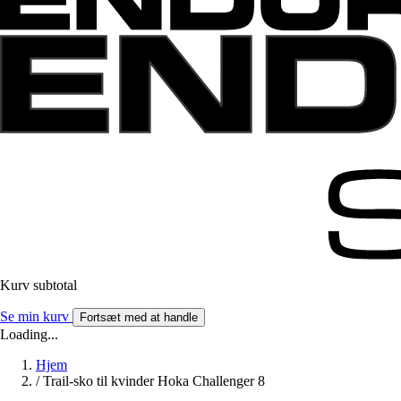
Kurv subtotal
Se min kurv
Fortsæt med at handle
Loading...
Hjem
/
Trail-sko til kvinder Hoka Challenger 8