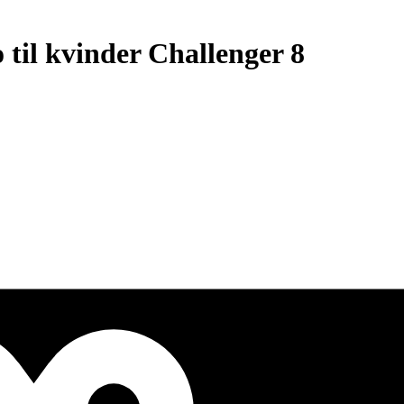
 til kvinder Challenger 8