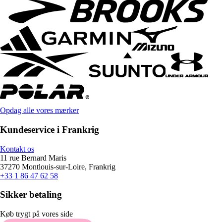
Opdag alle vores mærker
Kundeservice i Frankrig
Kontakt os
11 rue Bernard Maris
37270 Montlouis-sur-Loire, Frankrig
+33 1 86 47 62 58
Sikker betaling
Køb trygt på vores side