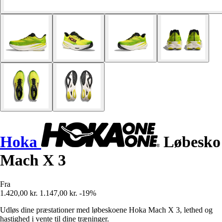
Hoka
Løbesko
Mach X 3
Fra
1.420,00 kr.
1.147,00 kr.
-19%
Udløs dine præstationer med løbeskoene Hoka Mach X 3, lethed og
hastighed i vente til dine træninger.