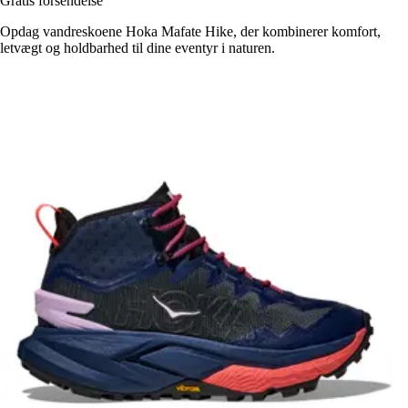
Gratis forsendelse
Opdag vandreskoene Hoka Mafate Hike, der kombinerer komfort,
letvægt og holdbarhed til dine eventyr i naturen.