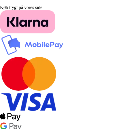
Køb trygt på vores side