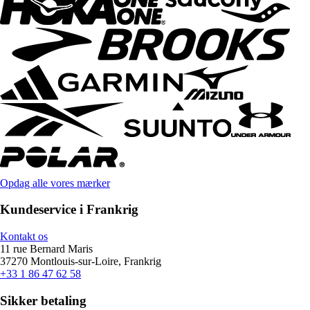
Opdag alle vores mærker
Kundeservice i Frankrig
Kontakt os
11 rue Bernard Maris
37270 Montlouis-sur-Loire, Frankrig
+33 1 86 47 62 58
Sikker betaling