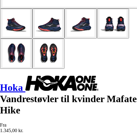
Hoka
Vandrestøvler til kvinder Mafate
Hike
Fra
1.345,00 kr.