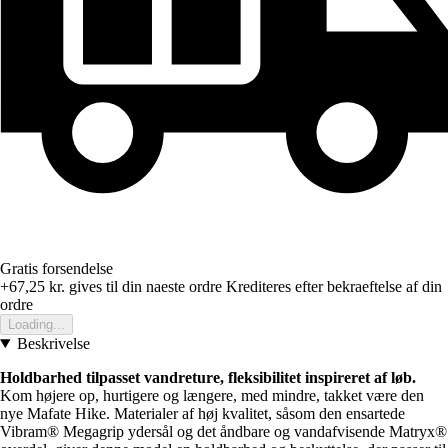
Gratis forsendelse
+67,25 kr.
gives til din naeste ordre
Krediteres efter bekraeftelse af din
ordre
Loading...
Beskrivelse
Holdbarhed tilpasset vandreture, fleksibilitet inspireret af løb.
Kom højere op, hurtigere og længere, med mindre, takket være den
nye Mafate Hike. Materialer af høj kvalitet, såsom den ensartede
Vibram® Megagrip ydersål og det åndbare og vandafvisende Matryx®