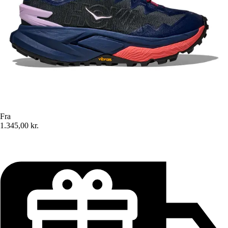
Fra
1.345,00 kr.