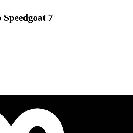
o Speedgoat 7