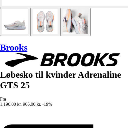
Brooks
Løbesko til kvinder Adrenaline
GTS 25
Fra
1.196,00 kr.
965,00 kr.
-19%