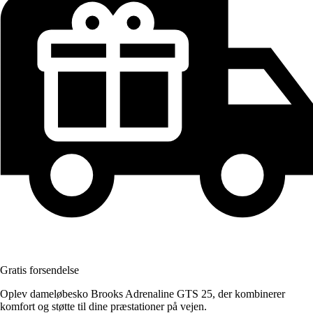
Gratis forsendelse
Oplev dameløbesko Brooks Adrenaline GTS 25, der kombinerer
komfort og støtte til dine præstationer på vejen.