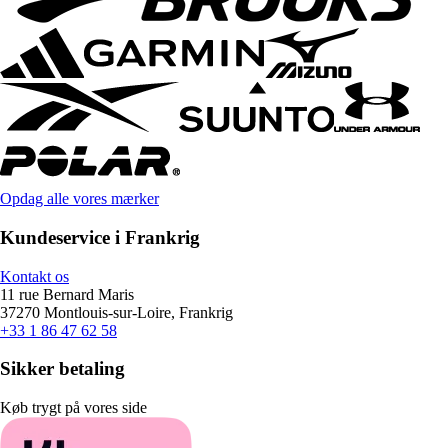
Opdag alle vores mærker
Kundeservice i Frankrig
Kontakt os
11 rue Bernard Maris
37270 Montlouis-sur-Loire, Frankrig
+33 1 86 47 62 58
Sikker betaling
Køb trygt på vores side