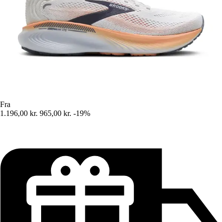
Fra
1.196,00 kr.
965,00 kr.
-19%