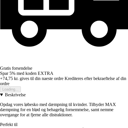
Gratis forsendelse
Spar 5%
med koden
EXTRA
+74,75 kr.
gives til din naeste ordre
Krediteres efter bekraeftelse af din
ordre
Loading...
Beskrivelse
Opdag vores løbesko med dæmpning til kvinder. Tilbyder MAX
dæmpning for en blød og behagelig fornemmelse, samt nemme
overgange for at fjerne alle distraktioner.
Perfekt til