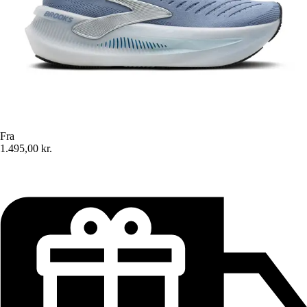
Fra
1.495,00 kr.