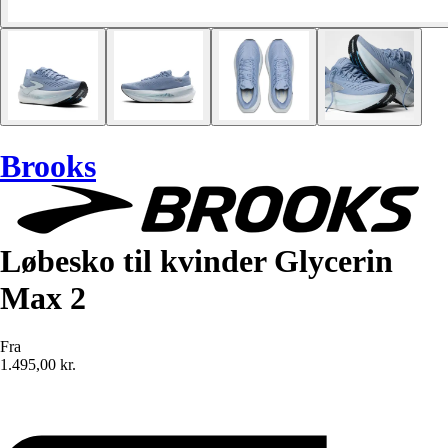
Brooks
Løbesko til kvinder Glycerin
Max 2
Fra
1.495,00 kr.