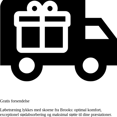
Gratis forsendelse
Løbetræning lykkes med skoene fra Brooks: optimal komfort,
exceptionel stødabsorbering og maksimal støtte til dine præstationer.