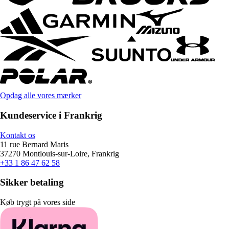
Opdag alle vores mærker
Kundeservice i Frankrig
Kontakt os
11 rue Bernard Maris
37270 Montlouis-sur-Loire, Frankrig
+33 1 86 47 62 58
Sikker betaling
Køb trygt på vores side