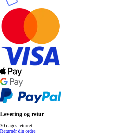
Levering og retur
30 dages returret
Returnér din ordre