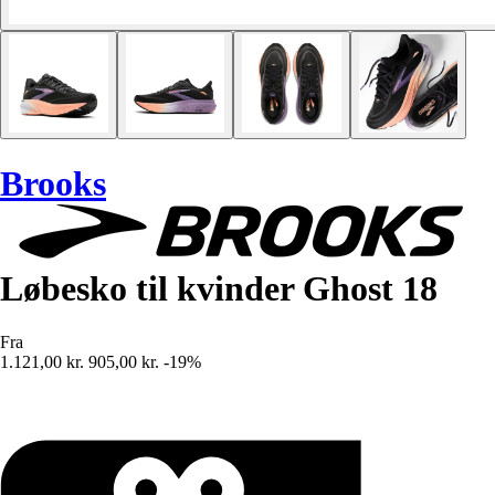
Brooks
Løbesko til kvinder Ghost 18
Fra
1.121,00 kr.
905,00 kr.
-19%