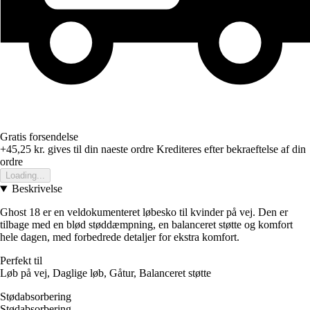
Gratis forsendelse
+45,25 kr.
gives til din naeste ordre
Krediteres efter bekraeftelse af din
ordre
Loading...
Beskrivelse
Ghost 18 er en veldokumenteret løbesko til kvinder på vej. Den er
tilbage med en blød støddæmpning, en balanceret støtte og komfort
hele dagen, med forbedrede detaljer for ekstra komfort.
Perfekt til
Løb på vej, Daglige løb, Gåtur, Balanceret støtte
Stødabsorbering
Stødabsorbering