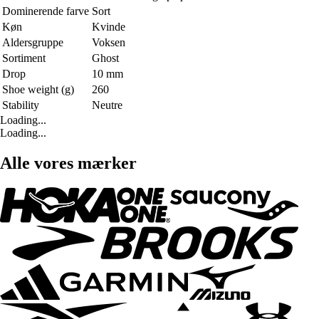
Dominerende farve
Sort
Køn
Kvinde
Aldersgruppe
Voksen
Sortiment
Ghost
Drop
10 mm
Shoe weight (g)
260
Stability
Neutre
Loading...
Loading...
Alle vores mærker