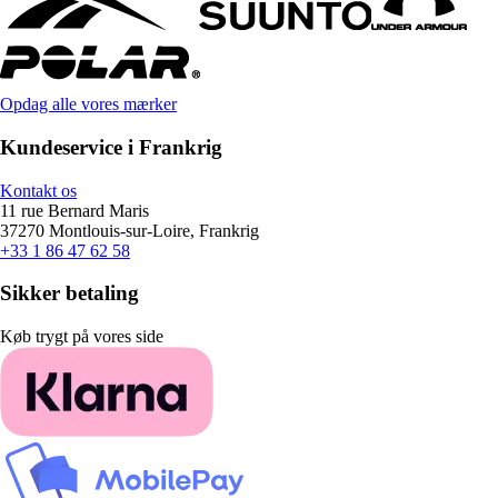
Opdag alle vores mærker
Kundeservice i Frankrig
Kontakt os
11 rue Bernard Maris
37270 Montlouis-sur-Loire, Frankrig
+33 1 86 47 62 58
Sikker betaling
Køb trygt på vores side