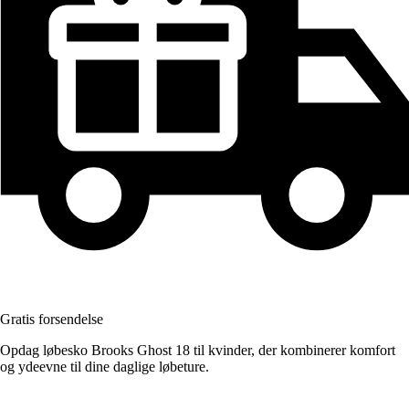
Gratis forsendelse
Opdag løbesko Brooks Ghost 18 til kvinder, der kombinerer komfort
og ydeevne til dine daglige løbeture.