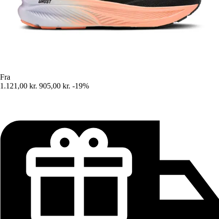
Fra
1.121,00 kr.
905,00 kr.
-19%