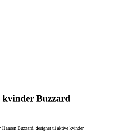
l kvinder Buzzard
 Hansen Buzzard, designet til aktive kvinder.