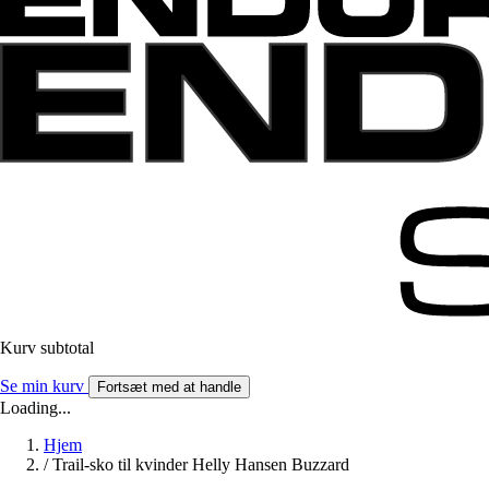
Kurv subtotal
Se min kurv
Fortsæt med at handle
Loading...
Hjem
/
Trail-sko til kvinder Helly Hansen Buzzard