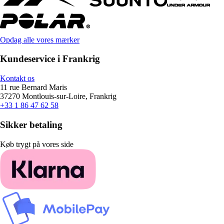
Opdag alle vores mærker
Kundeservice i Frankrig
Kontakt os
11 rue Bernard Maris
37270 Montlouis-sur-Loire, Frankrig
+33 1 86 47 62 58
Sikker betaling
Køb trygt på vores side