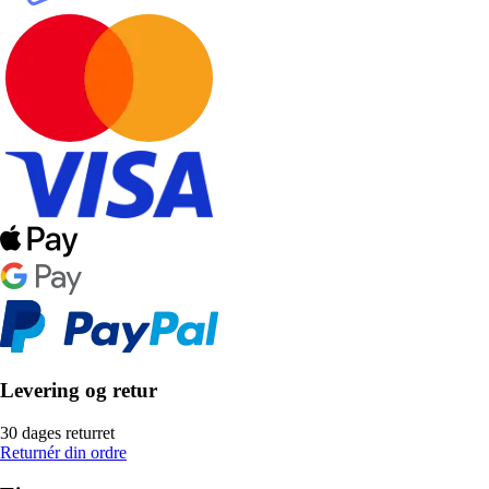
Levering og retur
30 dages returret
Returnér din ordre